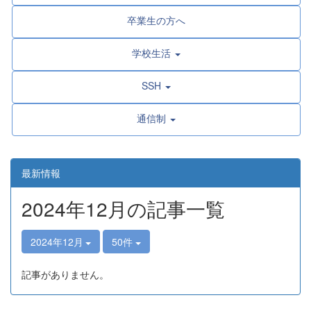
卒業生の方へ
学校生活
SSH
通信制
最新情報
2024年12月の記事一覧
2024年12月
50件
記事がありません。