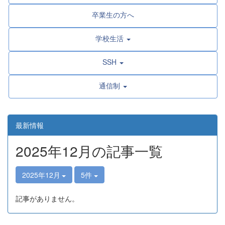
卒業生の方へ
学校生活
SSH
通信制
最新情報
2025年12月の記事一覧
2025年12月
5件
記事がありません。