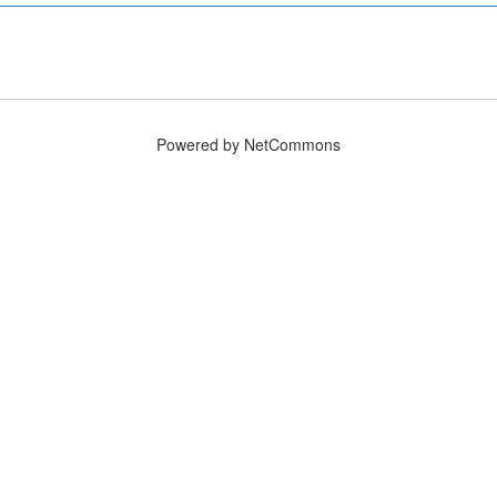
Powered by NetCommons