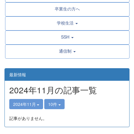
卒業生の方へ
学校生活
SSH
通信制
最新情報
2024年11月の記事一覧
2024年11月
10件
記事がありません。