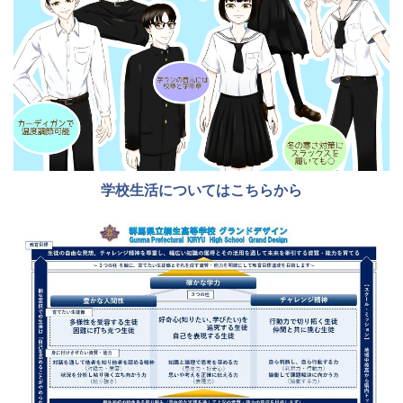
学校生活についてはこちらから