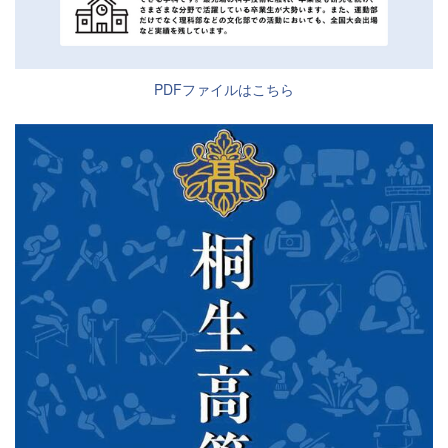
PDFファイルはこちら