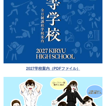
2027学校案内（PDFファイル）