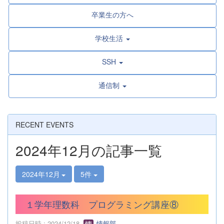
卒業生の方へ
学校生活
SSH
通信制
RECENT EVENTS
2024年12月の記事一覧
2024年12月
5件
１学年理数科 プログラミング講座⑧
投稿日時 : 2024/12/18
情報部