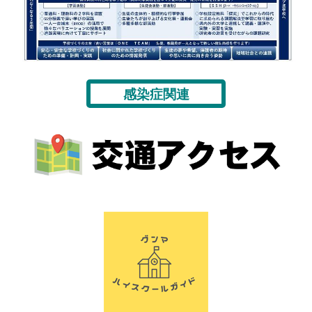
感染症関連