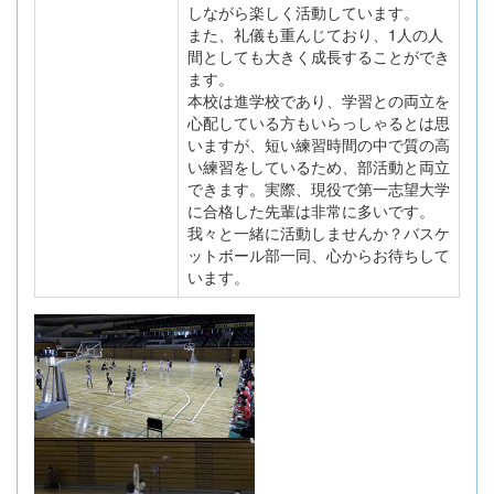
しながら楽しく活動しています。
また、礼儀も重んじており、1人の人
間としても大きく成長することができ
ます。
本校は進学校であり、学習との両立を
心配している方もいらっしゃるとは思
いますが、短い練習時間の中で質の高
い練習をしているため、部活動と両立
できます。実際、現役で第一志望大学
に合格した先輩は非常に多いです。
我々と一緒に活動しませんか？バスケ
ットボール部一同、心からお待ちして
います。