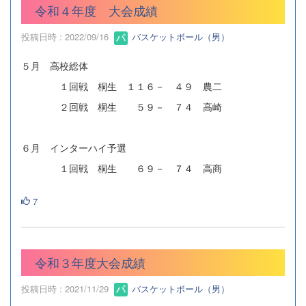
令和４年度 大会成績
投稿日時 : 2022/09/16
バスケットボール（男）
５月 高校総体
１回戦 桐生 １１６－ ４９ 農二
２回戦 桐生 ５９－ ７４ 高崎
６月 インターハイ予選
１回戦 桐生 ６９－ ７４ 高商
7
令和３年度大会成績
投稿日時 : 2021/11/29
バスケットボール（男）