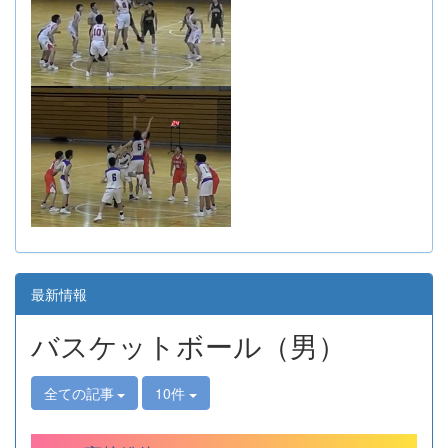
最新情報
バスケットボール（男）
全ての記事
10件