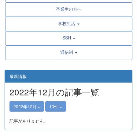
卒業生の方へ
学校生活
SSH
通信制
最新情報
2022年12月の記事一覧
2022年12月
10件
記事がありません。