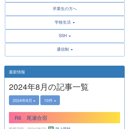
卒業生の方へ
学校生活
SSH
通信制
最新情報
2024年8月の記事一覧
2024年8月
10件
R6 尾瀬合宿
投稿日時 : 2024/08/22
陸上競技