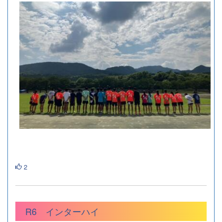
2
R6 インターハイ