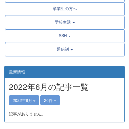
卒業生の方へ
学校生活
SSH
通信制
最新情報
2022年6月の記事一覧
2022年6月
20件
記事がありません。