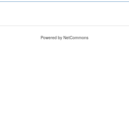
Powered by NetCommons