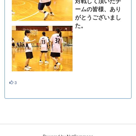
対戦して頂いたチ
ームの皆様、あり
がとうございまし
た。
3