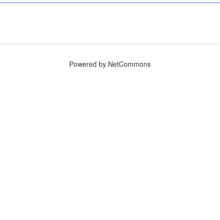
Powered by NetCommons