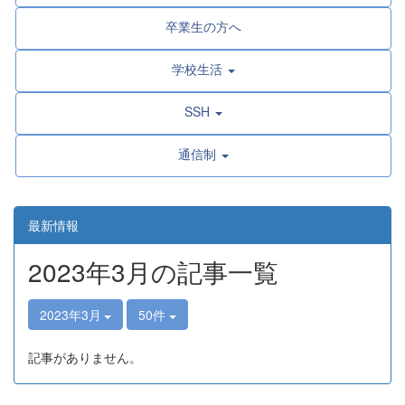
卒業生の方へ
学校生活
SSH
通信制
最新情報
2023年3月の記事一覧
2023年3月
50件
記事がありません。