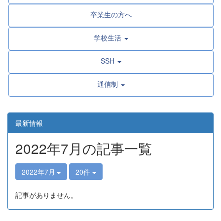
卒業生の方へ
学校生活
SSH
通信制
最新情報
2022年7月の記事一覧
2022年7月
20件
記事がありません。