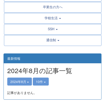
卒業生の方へ
学校生活
SSH
通信制
最新情報
2024年8月の記事一覧
2024年8月
10件
記事がありません。