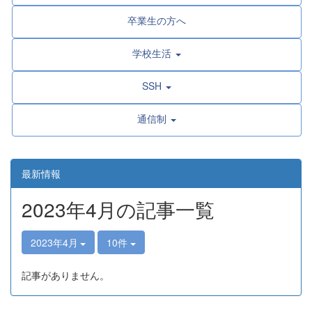
卒業生の方へ
学校生活
SSH
通信制
最新情報
2023年4月の記事一覧
2023年4月
10件
記事がありません。