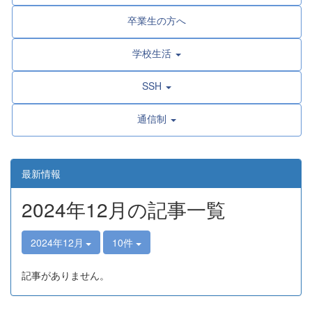
卒業生の方へ
学校生活
SSH
通信制
最新情報
2024年12月の記事一覧
2024年12月
10件
記事がありません。