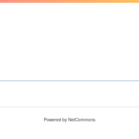
Powered by NetCommons