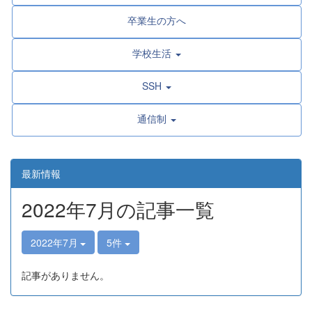
卒業生の方へ
学校生活
SSH
通信制
最新情報
2022年7月の記事一覧
2022年7月
5件
記事がありません。