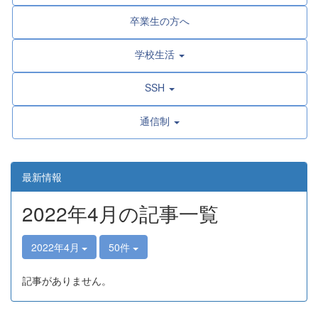
卒業生の方へ
学校生活
SSH
通信制
最新情報
2022年4月の記事一覧
2022年4月
50件
記事がありません。