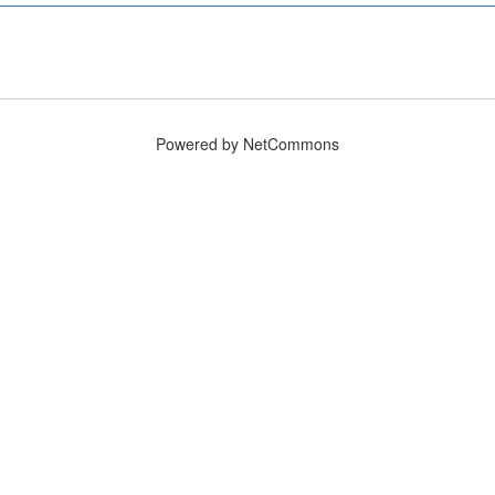
Powered by NetCommons