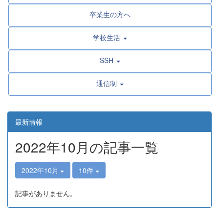
卒業生の方へ
学校生活
SSH
通信制
最新情報
2022年10月の記事一覧
2022年10月
10件
記事がありません。