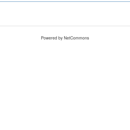
Powered by NetCommons