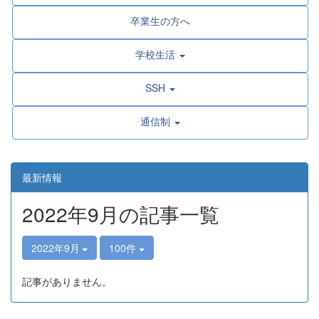
卒業生の方へ
学校生活
SSH
通信制
最新情報
2022年9月の記事一覧
2022年9月
100件
記事がありません。