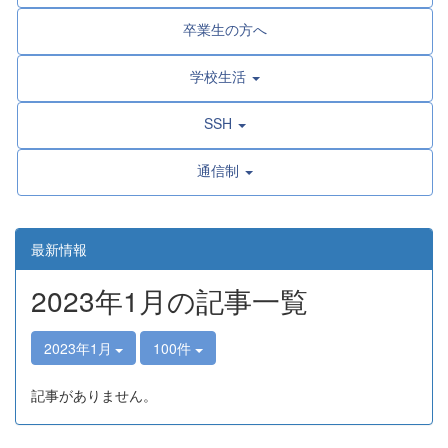
卒業生の方へ
学校生活
SSH
通信制
最新情報
2023年1月の記事一覧
2023年1月
100件
記事がありません。