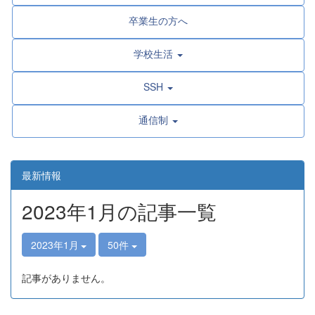
卒業生の方へ
学校生活
SSH
通信制
最新情報
2023年1月の記事一覧
2023年1月
50件
記事がありません。