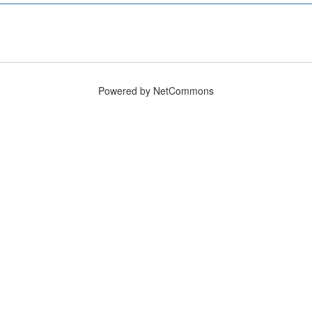
Powered by NetCommons