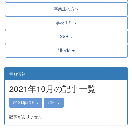
卒業生の方へ
学校生活
SSH
通信制
最新情報
2021年10月の記事一覧
2021年10月
10件
記事がありません。