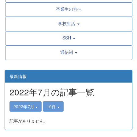
卒業生の方へ
学校生活
SSH
通信制
最新情報
2022年7月の記事一覧
2022年7月
10件
記事がありません。