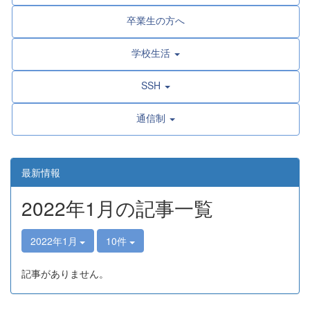
卒業生の方へ
学校生活
SSH
通信制
最新情報
2022年1月の記事一覧
2022年1月
10件
記事がありません。