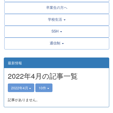
卒業生の方へ
学校生活
SSH
通信制
最新情報
2022年4月の記事一覧
2022年4月
10件
記事がありません。