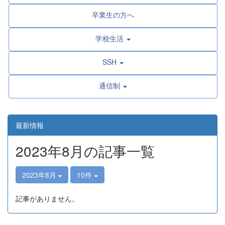
卒業生の方へ
学校生活
SSH
通信制
最新情報
2023年8月の記事一覧
2023年8月
10件
記事がありません。