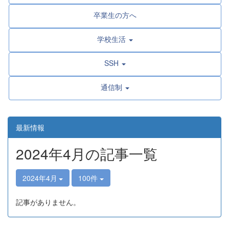
卒業生の方へ
学校生活
SSH
通信制
最新情報
2024年4月の記事一覧
2024年4月
100件
記事がありません。