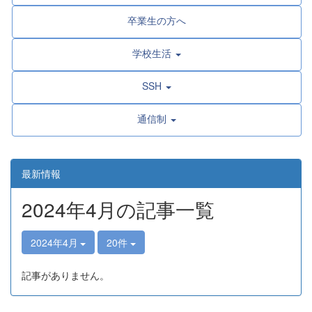
卒業生の方へ
学校生活
SSH
通信制
最新情報
2024年4月の記事一覧
2024年4月
20件
記事がありません。