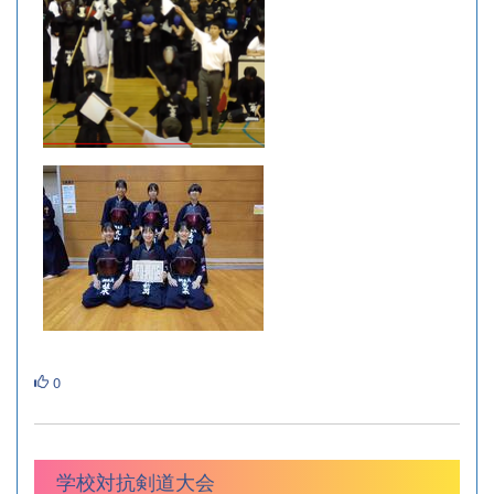
0
学校対抗剣道大会