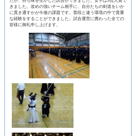
きました。攻めの強いチーム相手に、自分たちの剣道をいか
に貫き通すかが今後の課題です。普段と違う環境の中で貴重
な経験をすることができました。試合運営に携わった全ての
皆様に御礼申し上げます。