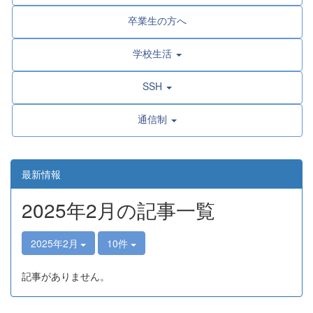
卒業生の方へ
学校生活
SSH
通信制
最新情報
2025年2月の記事一覧
2025年2月
10件
記事がありません。