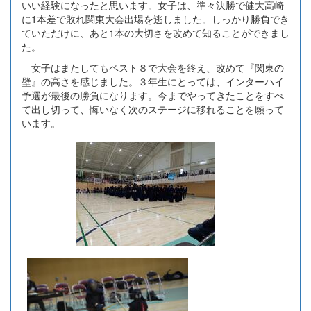
いい経験になったと思います。女子は、準々決勝で健大高崎
に1本差で敗れ関東大会出場を逃しました。しっかり勝負でき
ていただけに、あと1本の大切さを改めて知ることができまし
た。
女子はまたしてもベスト８で大会を終え、改めて『関東の
壁』の高さを感じました。３年生にとっては、インターハイ
予選が最後の勝負になります。今までやってきたことをすべ
て出し切って、悔いなく次のステージに移れることを願って
います。