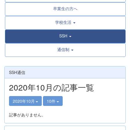
卒業生の方へ
学校生活
SSH
通信制
SSH通信
2020年10月の記事一覧
2020年10月
10件
記事がありません。