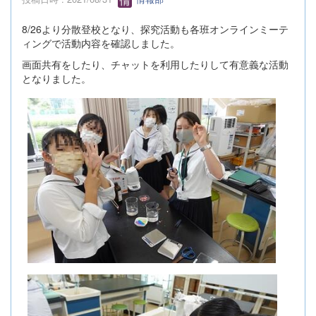
8/26より分散登校となり、探究活動も各班オンラインミーテ
ィングで活動内容を確認しました。
画面共有をしたり、チャットを利用したりして有意義な活動
となりました。