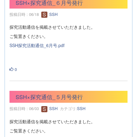
SSH×探究通信_６月号発行
投稿日時 : 06/18
SSH
探究活動通信を掲載させていただきました。
ご覧置きください。
SSH探究活動通信_6月号.pdf
0
SSH×探究通信_５月号発行
投稿日時 : 06/03
SSH
カテゴリ:
SSH
探究活動通信を掲載させていただきました。
ご覧置きください。