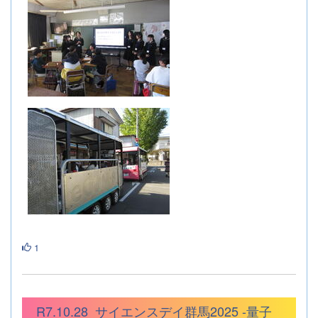
1
R7.10.28_サイエンスデイ群馬2025 -量子