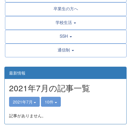
卒業生の方へ
学校生活
SSH
通信制
最新情報
2021年7月の記事一覧
2021年7月
10件
記事がありません。