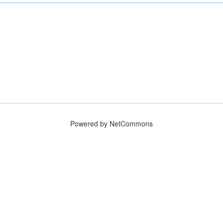
Powered by NetCommons