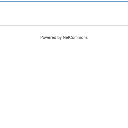
Powered by NetCommons