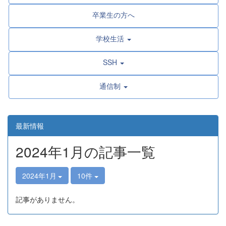
卒業生の方へ
学校生活
SSH
通信制
最新情報
2024年1月の記事一覧
2024年1月
10件
記事がありません。