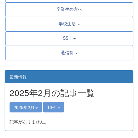
卒業生の方へ
学校生活
SSH
通信制
最新情報
2025年2月の記事一覧
2025年2月
10件
記事がありません。