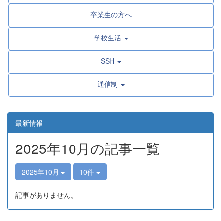
卒業生の方へ
学校生活
SSH
通信制
最新情報
2025年10月の記事一覧
2025年10月
10件
記事がありません。