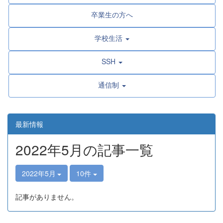
卒業生の方へ
学校生活
SSH
通信制
最新情報
2022年5月の記事一覧
2022年5月
10件
記事がありません。