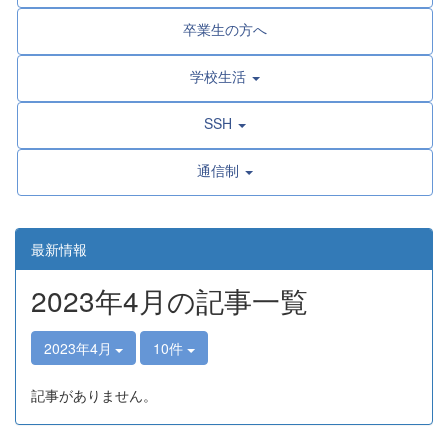
卒業生の方へ
学校生活
SSH
通信制
最新情報
2023年4月の記事一覧
2023年4月
10件
記事がありません。