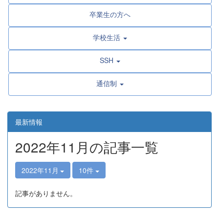
卒業生の方へ
学校生活
SSH
通信制
最新情報
2022年11月の記事一覧
2022年11月
10件
記事がありません。